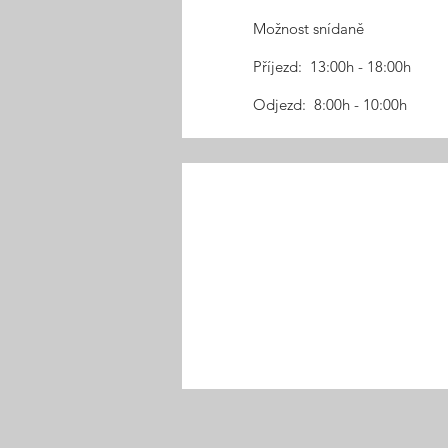
Možnost snídaně
Příjezd: 13:00h - 18:00h
Odjezd: 8:00h - 10:00h